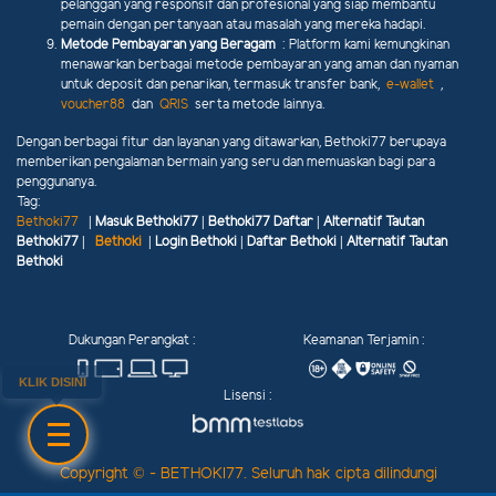
pelanggan yang responsif dan profesional yang siap membantu
pemain dengan pertanyaan atau masalah yang mereka hadapi.
Metode Pembayaran yang Beragam
: Platform kami kemungkinan
menawarkan berbagai metode pembayaran yang aman dan nyaman
untuk deposit dan penarikan, termasuk transfer bank,
e-wallet
,
voucher88
dan
QRIS
serta metode lainnya.
Dengan berbagai fitur dan layanan yang ditawarkan, Bethoki77 berupaya
memberikan pengalaman bermain yang seru dan memuaskan bagi para
penggunanya.
Tag:
Bethoki77
| Masuk Bethoki77 | Bethoki77 Daftar | Alternatif Tautan
Bethoki77 |
Bethoki
| Login Bethoki | Daftar Bethoki | Alternatif Tautan
Bethoki
Dukungan Perangkat :
Keamanan Terjamin :
KLIK DISINI
Lisensi :
Copyright © - BETHOKI77. Seluruh hak cipta dilindungi