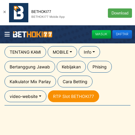
×
BETHOKI77
Download
BETHOKI77 Mobile App
MASUK
DAFTAR
TENTANG KAMI
MOBILE
Info
Bertanggung Jawab
Kebijakan
Phising
Kalkulator Mix Parlay
Cara Betting
video-website
RTP Slot BETHOKI77